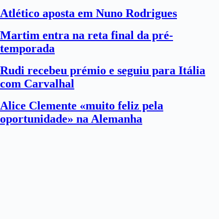
Atlético aposta em Nuno Rodrigues
Martim entra na reta final da pré-
temporada
Rudi recebeu prémio e seguiu para Itália
com Carvalhal
Alice Clemente «muito feliz pela
oportunidade» na Alemanha