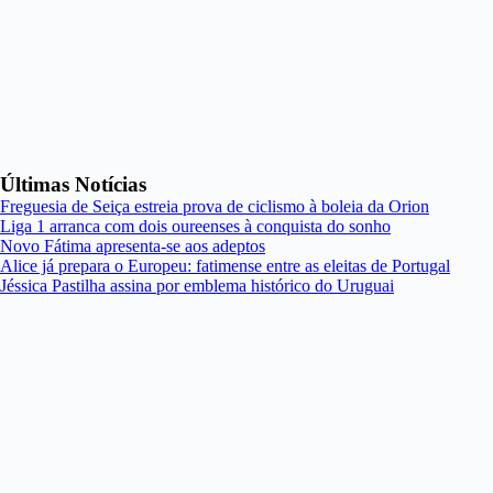
Últimas Notícias
Freguesia de Seiça estreia prova de ciclismo à boleia da Orion
Liga 1 arranca com dois oureenses à conquista do sonho
Novo Fátima apresenta-se aos adeptos
Alice já prepara o Europeu: fatimense entre as eleitas de Portugal
Jéssica Pastilha assina por emblema histórico do Uruguai