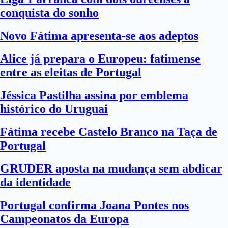
conquista do sonho
Novo Fátima apresenta-se aos adeptos
Alice já prepara o Europeu: fatimense
entre as eleitas de Portugal
Jéssica Pastilha assina por emblema
histórico do Uruguai
Fátima recebe Castelo Branco na Taça de
Portugal
GRUDER aposta na mudança sem abdicar
da identidade
Portugal confirma Joana Pontes nos
Campeonatos da Europa