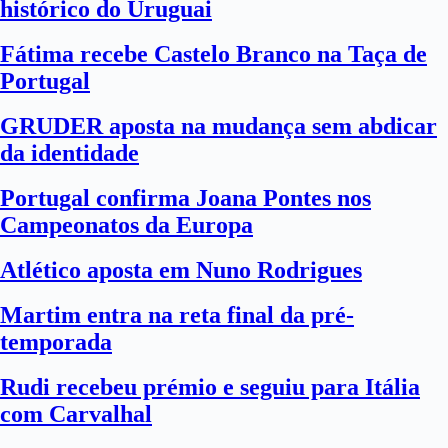
histórico do Uruguai
Fátima recebe Castelo Branco na Taça de
Portugal
GRUDER aposta na mudança sem abdicar
da identidade
Portugal confirma Joana Pontes nos
Campeonatos da Europa
Atlético aposta em Nuno Rodrigues
Martim entra na reta final da pré-
temporada
Rudi recebeu prémio e seguiu para Itália
com Carvalhal