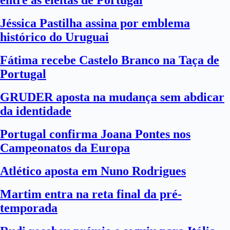
entre as eleitas de Portugal
Jéssica Pastilha assina por emblema
histórico do Uruguai
Fátima recebe Castelo Branco na Taça de
Portugal
GRUDER aposta na mudança sem abdicar
da identidade
Portugal confirma Joana Pontes nos
Campeonatos da Europa
Atlético aposta em Nuno Rodrigues
Martim entra na reta final da pré-
temporada