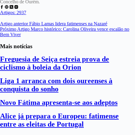
Concelho de Ourém.
Artigos: 2937
Artigo
anterior
Fábio Lamas lidera fatimenses na Nazaré
Próximo
Artigo
Marco histórico: Carolina Oliveira vence escalão no
Bem Viver
Mais notícias
Freguesia de Seiça estreia prova de
ciclismo à boleia da Orion
Liga 1 arranca com dois oureenses à
conquista do sonho
Novo Fátima apresenta-se aos adeptos
Alice já prepara o Europeu: fatimense
entre as eleitas de Portugal