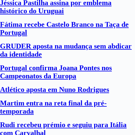
Jéssica Pastilha assina por emblema
histórico do Uruguai
Fátima recebe Castelo Branco na Taça de
Portugal
GRUDER aposta na mudança sem abdicar
da identidade
Portugal confirma Joana Pontes nos
Campeonatos da Europa
Atlético aposta em Nuno Rodrigues
Martim entra na reta final da pré-
temporada
Rudi recebeu prémio e seguiu para Itália
com Carvalhal