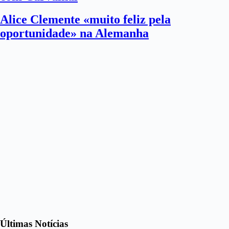
Alice Clemente «muito feliz pela
oportunidade» na Alemanha
Últimas Notícias