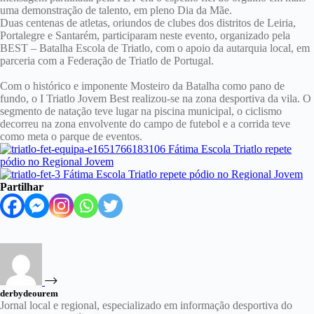
uma demonstração de talento, em pleno Dia da Mãe.
Duas centenas de atletas, oriundos de clubes dos distritos de Leiria,
Portalegre e Santarém, participaram neste evento, organizado pela
BEST – Batalha Escola de Triatlo, com o apoio da autarquia local, em
parceria com a Federação de Triatlo de Portugal.
Com o histórico e imponente Mosteiro da Batalha como pano de
fundo, o I Triatlo Jovem Best realizou-se na zona desportiva da vila. O
segmento de natação teve lugar na piscina municipal, o ciclismo
decorreu na zona envolvente do campo de futebol e a corrida teve
como meta o parque de eventos.
Partilhar
derbydeourem
Jornal local e regional, especializado em informação desportiva do