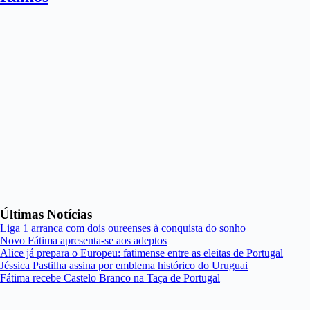
Últimas Notícias
Liga 1 arranca com dois oureenses à conquista do sonho
Novo Fátima apresenta-se aos adeptos
Alice já prepara o Europeu: fatimense entre as eleitas de Portugal
Jéssica Pastilha assina por emblema histórico do Uruguai
Fátima recebe Castelo Branco na Taça de Portugal