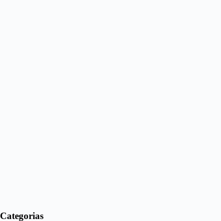
Categorias