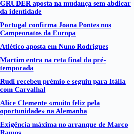
GRUDER aposta na mudança sem abdicar
da identidade
Portugal confirma Joana Pontes nos
Campeonatos da Europa
Atlético aposta em Nuno Rodrigues
Martim entra na reta final da pré-
temporada
Rudi recebeu prémio e seguiu para Itália
com Carvalhal
Alice Clemente «muito feliz pela
oportunidade» na Alemanha
Exigência máxima no arranque de Marco
Ramos