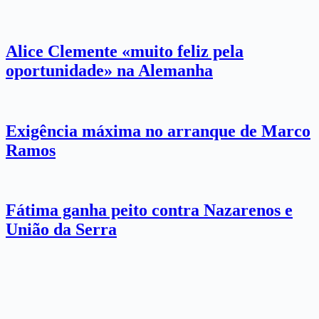
Alice Clemente «muito feliz pela
oportunidade» na Alemanha
Exigência máxima no arranque de Marco
Ramos
Fátima ganha peito contra Nazarenos e
União da Serra