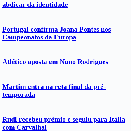
abdicar da identidade
Portugal confirma Joana Pontes nos
Campeonatos da Europa
Atlético aposta em Nuno Rodrigues
Martim entra na reta final da pré-
temporada
Rudi recebeu prémio e seguiu para Itália
com Carvalhal