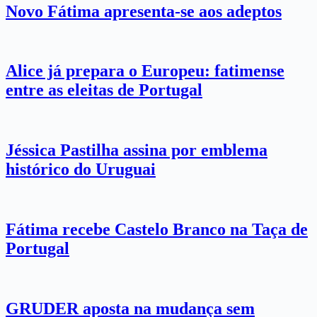
Novo Fátima apresenta-se aos adeptos
Alice já prepara o Europeu: fatimense
entre as eleitas de Portugal
Jéssica Pastilha assina por emblema
histórico do Uruguai
Fátima recebe Castelo Branco na Taça de
Portugal
GRUDER aposta na mudança sem