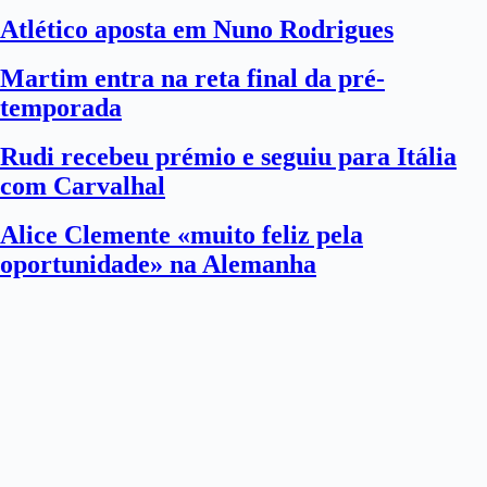
Atlético aposta em Nuno Rodrigues
Martim entra na reta final da pré-
temporada
Rudi recebeu prémio e seguiu para Itália
com Carvalhal
Alice Clemente «muito feliz pela
oportunidade» na Alemanha