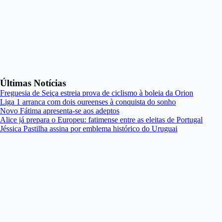
Últimas Notícias
Freguesia de Seiça estreia prova de ciclismo à boleia da Orion
Liga 1 arranca com dois oureenses à conquista do sonho
Novo Fátima apresenta-se aos adeptos
Alice já prepara o Europeu: fatimense entre as eleitas de Portugal
Jéssica Pastilha assina por emblema histórico do Uruguai