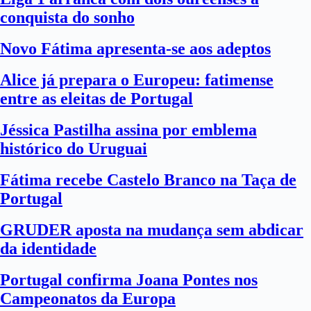
conquista do sonho
Novo Fátima apresenta-se aos adeptos
Alice já prepara o Europeu: fatimense
entre as eleitas de Portugal
Jéssica Pastilha assina por emblema
histórico do Uruguai
Fátima recebe Castelo Branco na Taça de
Portugal
GRUDER aposta na mudança sem abdicar
da identidade
Portugal confirma Joana Pontes nos
Campeonatos da Europa