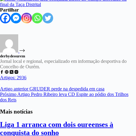
Partilhar
derbydeourem
Jornal local e regional, especializado em informação desportiva do
Concelho de Ourém.
Artigos: 2936
Artigo
anterior
GRUDER perde na despedida em casa
Próximo
Artigo
Pedro Ribeiro leva CD Espite ao pódio dos Trilhos
dos Reis
Mais notícias
Liga 1 arranca com dois oureenses à
conquista do sonho