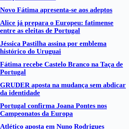
Novo Fátima apresenta-se aos adeptos
Alice já prepara o Europeu: fatimense
entre as eleitas de Portugal
Jéssica Pastilha assina por emblema
histórico do Uruguai
Fátima recebe Castelo Branco na Taça de
Portugal
GRUDER aposta na mudança sem abdicar
da identidade
Portugal confirma Joana Pontes nos
Campeonatos da Europa
Atlético aposta em Nuno Rodrigues