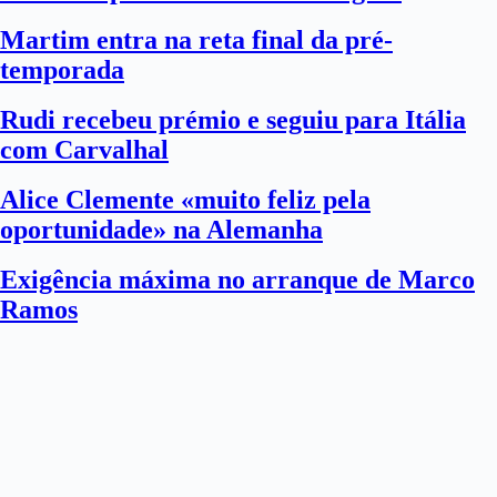
Martim entra na reta final da pré-
temporada
Rudi recebeu prémio e seguiu para Itália
com Carvalhal
Alice Clemente «muito feliz pela
oportunidade» na Alemanha
Exigência máxima no arranque de Marco
Ramos